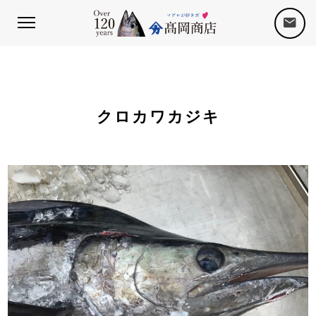
クロカワカジキ