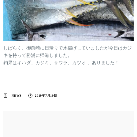
しばらく、御前崎に日帰りで水揚げしていましたが今日はカジ
キを持って勝浦に帰港しました。
釣果はキハダ、カジキ、サワラ、カツオ 、ありました！
NEWS
2019年7月10日