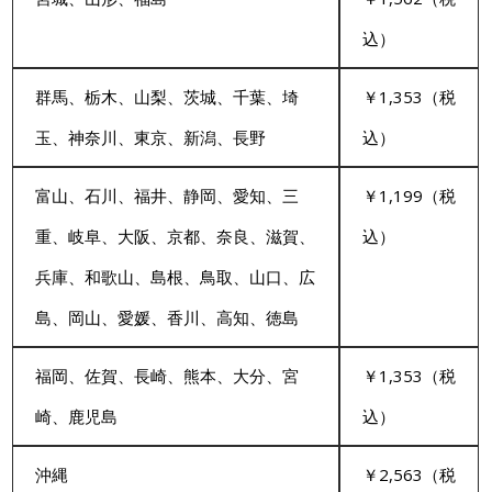
込）
群馬、栃木、山梨、茨城、千葉、埼
￥1,353（税
玉、神奈川、東京、新潟、長野
込）
富山、石川、福井、静岡、愛知、三
￥1,199（税
重、岐阜、大阪、京都、奈良、滋賀、
込）
兵庫、和歌山、島根、鳥取、山口、広
島、岡山、愛媛、香川、高知、徳島
福岡、佐賀、長崎、熊本、大分、宮
￥1,353（税
崎、鹿児島
込）
沖縄
￥2,563（税