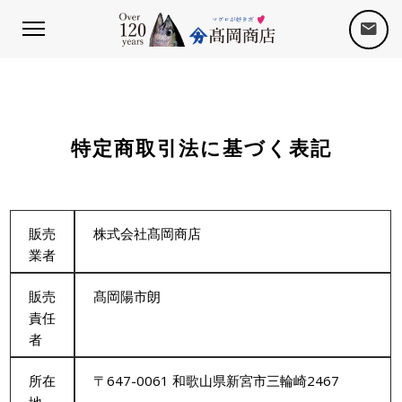
特定商取引法に基づく表記
販売
株式会社髙岡商店
業者
販売
髙岡陽市朗
責任
者
所在
〒647-0061 和歌山県新宮市三輪崎2467