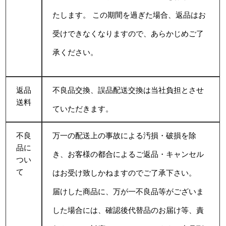
たします。 この期間を過ぎた場合、返品はお
受けできなくなりますので、あらかじめご了
承ください。
返品
不良品交換、誤品配送交換は当社負担とさせ
送料
ていただきます。
不良
万一の配送上の事故による汚損・破損を除
品に
き、お客様の都合によるご返品・キャンセル
つい
て
はお受け致しかねますのでご了承下さい。
届けした商品に、万が一不良品等がございま
した場合には、確認後代替品のお届け等、責