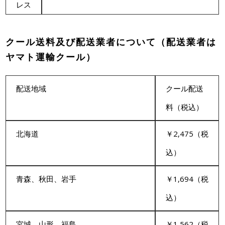
レス
クール送料及び配送業者について（配送業者は
ヤマト運輸クール）
配送地域
クール配送
料（税込）
北海道
￥2,475（税
込）
青森、秋田、岩手
￥1,694（税
込）
宮城、山形、福島
￥1,562（税