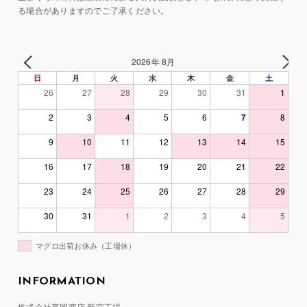
る場合がありますのでご了承ください。
2026年 8月
日
月
火
水
木
金
土
26
27
28
29
30
31
1
2
3
4
5
6
7
8
9
10
11
12
13
14
15
16
17
18
19
20
21
22
23
24
25
26
27
28
29
30
31
1
2
3
4
5
マグロ出荷お休み（工場休）
INFORMATION