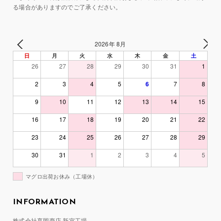
る場合がありますのでご了承ください。
2026年 8月
日
月
火
水
木
金
土
26
27
28
29
30
31
1
2
3
4
5
6
7
8
9
10
11
12
13
14
15
16
17
18
19
20
21
22
23
24
25
26
27
28
29
30
31
1
2
3
4
5
マグロ出荷お休み（工場休）
INFORMATION
株式会社髙岡商店 新宮工場