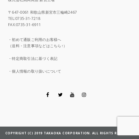
〒647-0061 和歌山県新宮市三輪崎2467
TEL:0735-31-7218
FAX:0735-31-6911
・
初めて通販ご利用のお客様へ
（送料・注意事項などはこちら↑）
・
特定商取引法に基づく表記
・
個人情報の取り扱いについて
COPYRIGHT (C) 2019 TAKAOKA CORPORATION. ALL RIGHTS RESERVED.