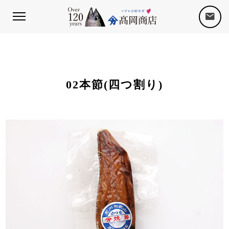
02本節(四つ割り)